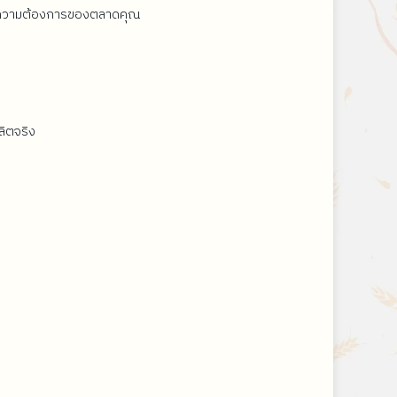
ะความต้องการของตลาดคุณ
ลิตจริง