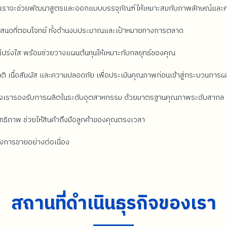
งเราจะช่วยพัฒนาสูตรและออกแบบบรรจุภัณฑ์ให้เหมาะสมกับภาพลักษณ์แล
เสนอที่ตอบโจทย์ ทั้งด้านงบประมาณและเป้าหมายทางการตลาด
งโปร่งใส พร้อมช่วยวางแผนต้นทุนให้เหมาะกับกลยุทธ์ของคุณ
 เนื้อสัมผัส และความปลอดภัย เพื่อประเมินคุณภาพก่อนเข้าสู่กระบวนการผ
งเรารองรับการผลิตในระดับอุตสาหกรรม ด้วยมาตรฐานคุณภาพระดับสากล
ิทธิภาพ ช่วยให้สินค้าถึงมือลูกค้าของคุณตรงเวลา
ังการขายอย่างต่อเนื่อง
สถานที่ดำเนินธุรกิจของเรา