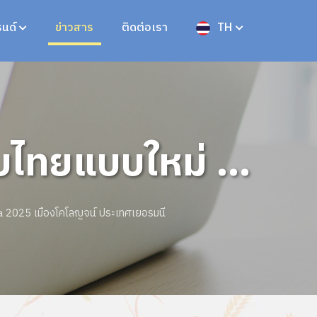
นด์
ข่าวสาร
ติดต่อเรา
TH
ไทยแบบใหม่ ที่
ประเทศเยอรมนี
a 2025 เมืองโคโลญจน์ ประเทศเยอรมนี