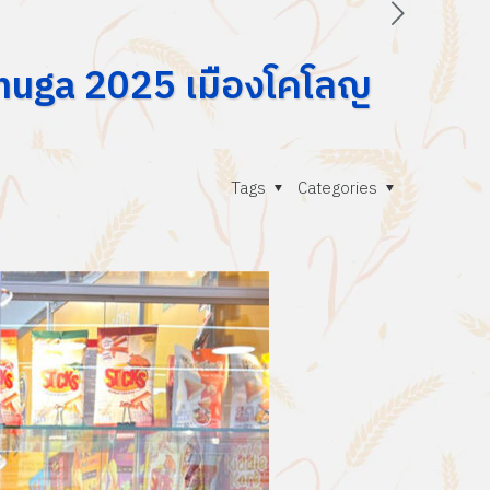
Anuga 2025 เมืองโคโลญ
Tags
Categories