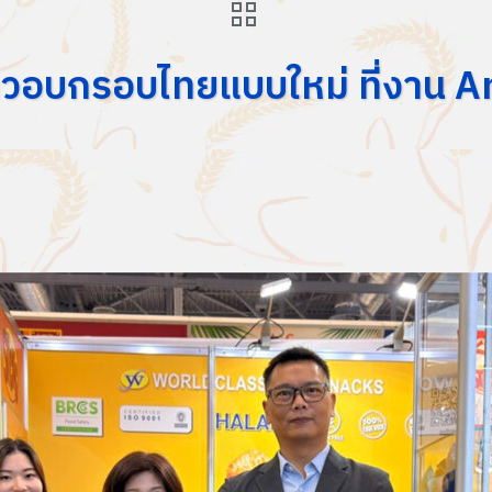
้าวอบกรอบไทยแบบใหม่ ที่งาน 