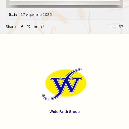
Date
17 พฤษภาคม 2025
Share
57
Wide Faith Group