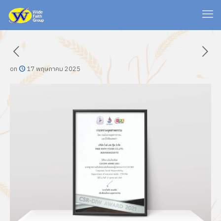
on
17 พฤษภาคม 2025