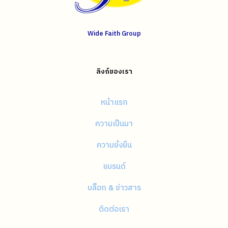
Wide Faith Group
ลิงก์ของเรา
หน้าแรก
ความเป็นมา
ความยั่งยืน
แบรนด์
บล็อก & ข่าวสาร
ติดต่อเรา