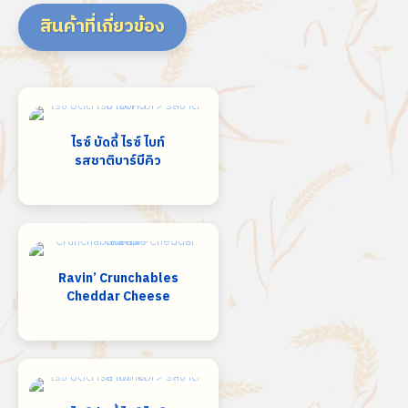
สินค้าที่เกี่ยวข้อง
ไรซ์ บัดดี้ ไรซ์ ไบท์
รสชาติบาร์บีคิว
Ravin’ Crunchables
Cheddar Cheese