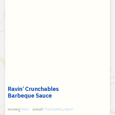
Ravin’ Crunchables
Barbeque Sauce
หมวดหมู่:
Bites
แบรนด์:
Crunchables
,
Ravin'