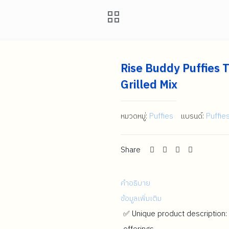
Rise Buddy Puffies T
Grilled Mix
หมวดหมู่:
Puffies
แบรนด์:
Puffie
Share
คำอธิบาย
ข้อมูลเพิ่มเติม
✅ Unique product description: 