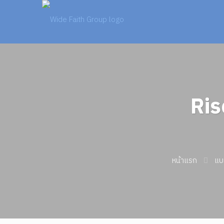
Ris
หน้าแรก
แบ