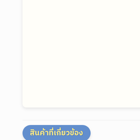
สินค้าที่เกี่ยวข้อง