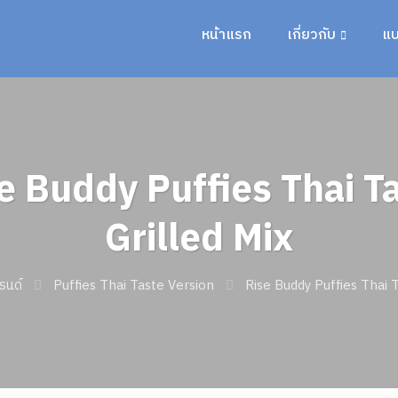
หน้าแรก
เกี่ยวกับ
แบ
e Buddy Puffies Thai T
Grilled Mix
รนด์
Puffies Thai Taste Version
Rise Buddy Puffies Thai 