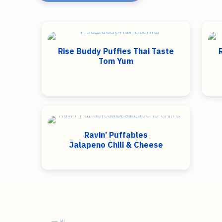
Rise Buddy Puffies Thai Taste
Tom Yum
Ravin’ Puffables
Jalapeno Chili & Cheese